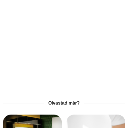
Olvastad már?