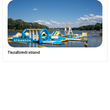
STRANDOK
Tiszafüredi strand