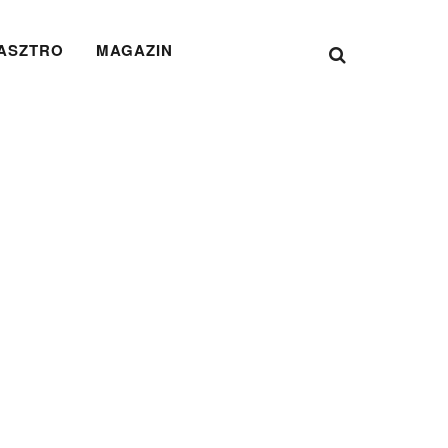
ASZTRO
MAGAZIN