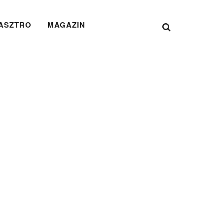
ASZTRO
MAGAZIN