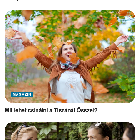
MAGAZIN
Mit lehet csinálni a Tiszánál Ősszel?