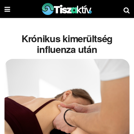
Krónikus kimerültség
influenza után