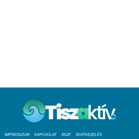
IMPRESSZUM
KAPCSOLAT
ÁSZF
ADATKEZELÉS