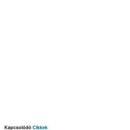
Kapcsolódó
Cikkek