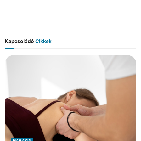
Kapcsolódó
Cikkek
MAGAZIN