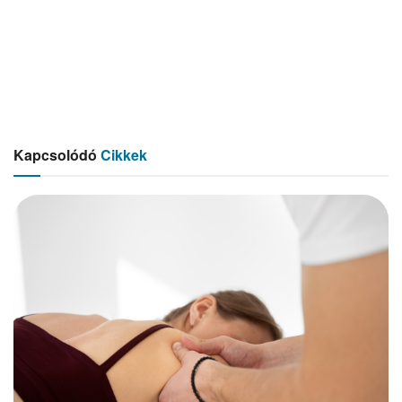
Kapcsolódó
Cikkek