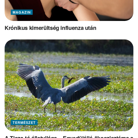
MAGAZIN
Krónikus kimerültség influenza után
TERMÉSZET