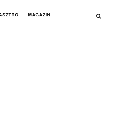
ASZTRO
MAGAZIN