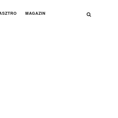
ASZTRO
MAGAZIN