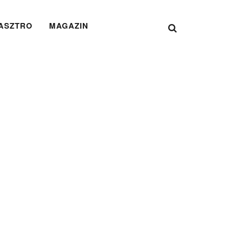
ASZTRO
MAGAZIN