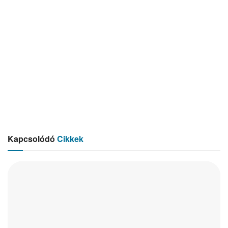
Kapcsolódó
Cikkek