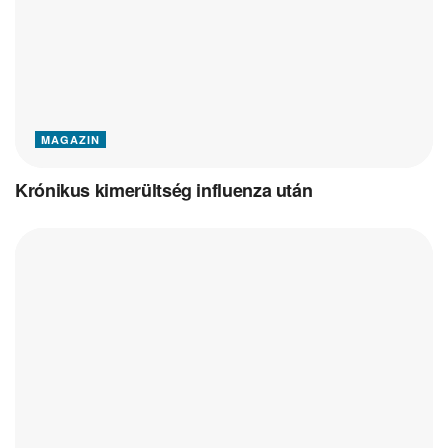
MAGAZIN
Krónikus kimerültség influenza után