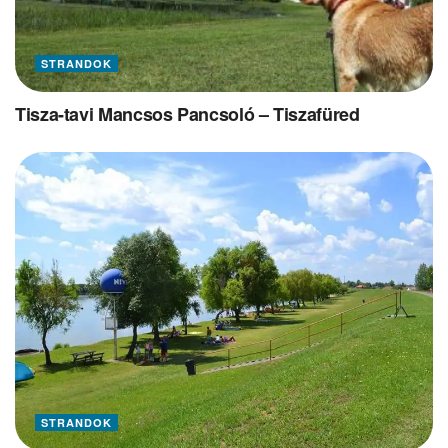
STRANDOK
Tisza-tavi Mancsos Pancsoló – Tiszafüred
STRANDOK