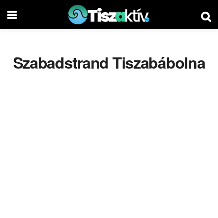
Szabadstrand Tiszabábolna