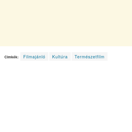
Filmajánló
Kultúra
Természetfilm
Cimkék: