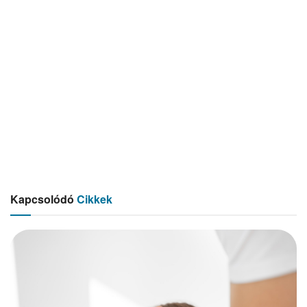
Kapcsolódó
Cikkek