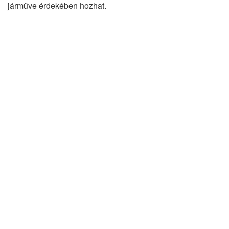
járműve érdekében hozhat.